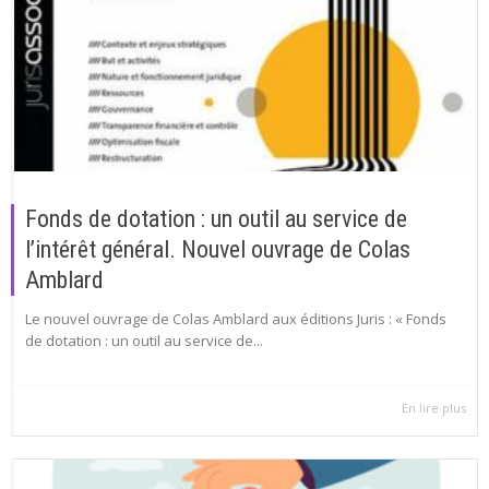
Fonds de dotation : un outil au service de
l’intérêt général. Nouvel ouvrage de Colas
Amblard
Le nouvel ouvrage de Colas Amblard aux éditions Juris : « Fonds
de dotation : un outil au service de...
En lire plus