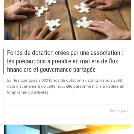
Fonds de dotation crées par une association :
les précautions à prendre en matière de flux
financiers et gouvernance partagée
Sur les quelques 3.000 fonds de dotation existants depuis 2008,
date d’avènement de cette nouvelle personne morale dédiée au
financement d’activités...
En lire plus