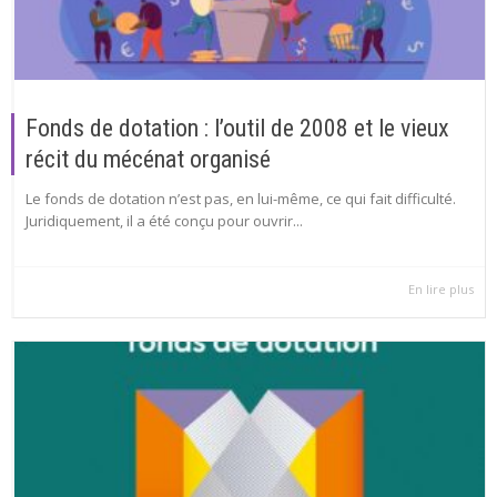
Fonds de dotation : l’outil de 2008 et le vieux
récit du mécénat organisé
Le fonds de dotation n’est pas, en lui-même, ce qui fait difficulté.
Juridiquement, il a été conçu pour ouvrir...
En lire plus