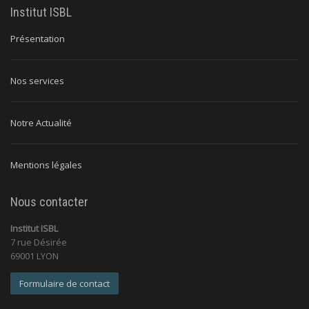
Institut ISBL
Présentation
Nos services
Notre Actualité
Mentions légales
Nous contacter
Institut ISBL
7 rue Désirée
69001 LYON
Formulaire de contact