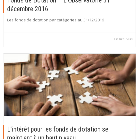
Fonds de Dotation – L’Observatoire 31
décembre 2016
Les fonds de dotation par catégories au 31/12/2016
En lire plus
L’intérêt pour les fonds de dotation se
maintient à un haut niveau