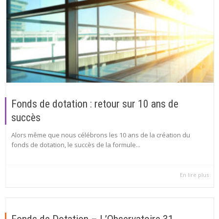
Fonds de dotation : retour sur 10 ans de
succès
Alors même que nous célébrons les 10 ans de la création du
fonds de dotation, le succès de la formule...
En lire plus