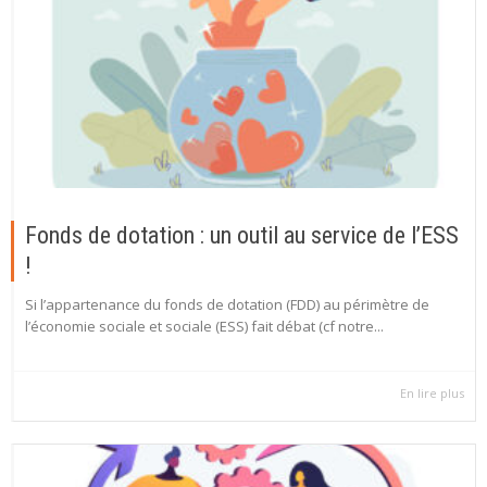
Fonds de dotation : un outil au service de l’ESS
!
Si l’appartenance du fonds de dotation (FDD) au périmètre de
l’économie sociale et sociale (ESS) fait débat (cf notre...
En lire plus