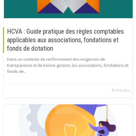
HCVA : Guide pratique des règles comptables
applicables aux associations, fondations et
fonds de dotation
Dans un contexte de renforcement des exigences de
transparence et de bonne gestion, les associations, fondations et
fonds de...
En lire plus