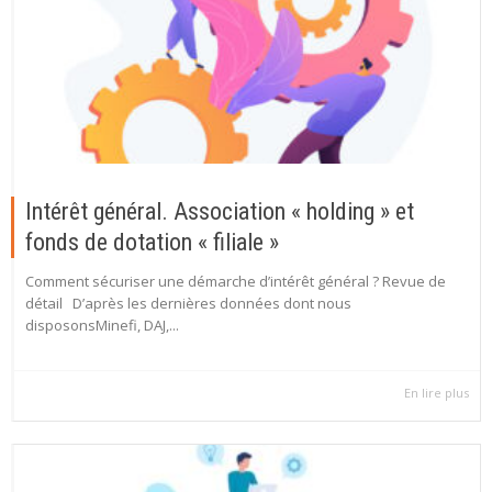
Intérêt général. Association « holding » et
fonds de dotation « filiale »
Comment sécuriser une démarche d’intérêt général ? Revue de
détail D’après les dernières données dont nous
disposonsMinefi, DAJ,...
En lire plus