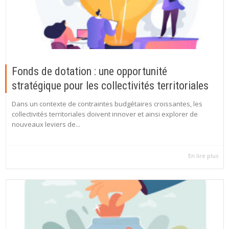
Fonds de dotation : une opportunité
stratégique pour les collectivités territoriales
Dans un contexte de contraintes budgétaires croissantes, les
collectivités territoriales doivent innover et ainsi explorer de
nouveaux leviers de...
En lire plus