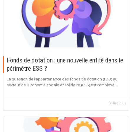
Fonds de dotation : une nouvelle entité dans le
périmètre ESS ?
La question de l’appartenance des fonds de dotation (FDD) au
secteur de l’Economie sociale et solidaire (ESS) est complexe....
En lire plus