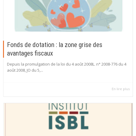
Fonds de dotation : la zone grise des
avantages fiscaux
Depuis la promulgation de la loi du 4 août 2008L. n° 2008-776 du 4
août 2008, JO du 5,...
En lire plus