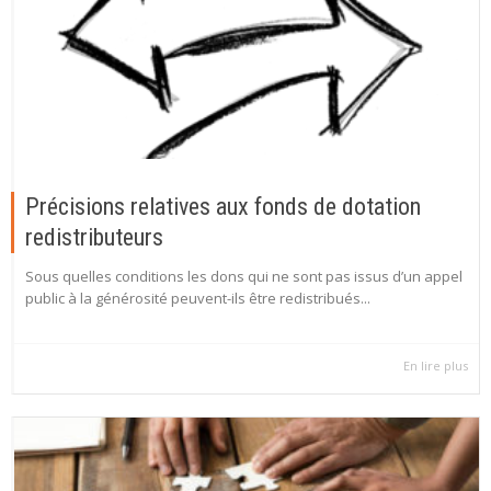
Précisions relatives aux fonds de dotation
redistributeurs
Sous quelles conditions les dons qui ne sont pas issus d’un appel
public à la générosité peuvent-ils être redistribués...
En lire plus