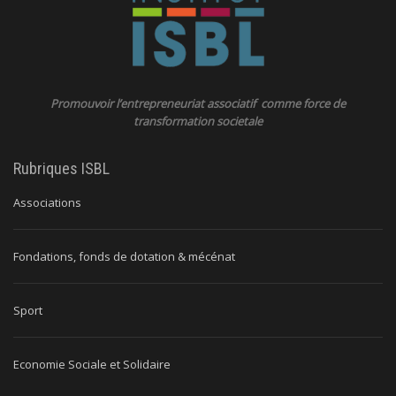
Promouvoir l’entrepreneuriat associatif comme force de
transformation societale
Rubriques ISBL
Associations
Fondations, fonds de dotation & mécénat
Sport
Economie Sociale et Solidaire