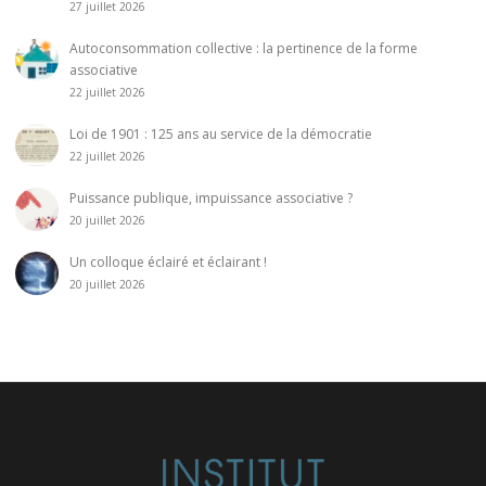
27 juillet 2026
Autoconsommation collective : la pertinence de la forme
associative
22 juillet 2026
Loi de 1901 : 125 ans au service de la démocratie
22 juillet 2026
Puissance publique, impuissance associative ?
20 juillet 2026
Un colloque éclairé et éclairant !
20 juillet 2026