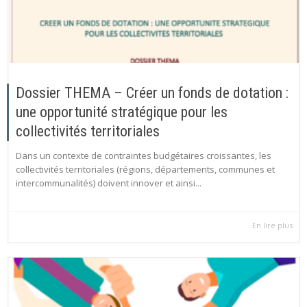
Dossier THEMA – Créer un fonds de dotation :
une opportunité stratégique pour les
collectivités territoriales
Dans un contexte de contraintes budgétaires croissantes, les
collectivités territoriales (régions, départements, communes et
intercommunalités) doivent innover et ainsi...
En lire plus