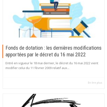
Fonds de dotation : les dernières modifications
apportées par le décret du 16 mai 2022
Entré en vigueur le 18 mai dernier, le décret du 16 mai 2022 vient
modifier celui du 11 février 2009 relatif aux...
En lire plus