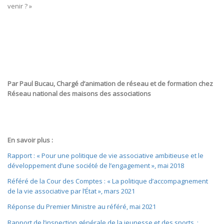
venir ? »
Par Paul Bucau,
Chargé d’animation de réseau et de formation chez
Réseau national des maisons des associations
En savoir plus :
Rapport : « Pour une politique de vie associative ambitieuse et le
développement d’une société de l’engagement », mai 2018
Référé de la Cour des Comptes : « La politique d’accompagnement
de la vie associative par l’État », mars 2021
Réponse du Premier Ministre au référé, mai 2021
Rapport de l’inspection générale de la jeunesse et des sports, :