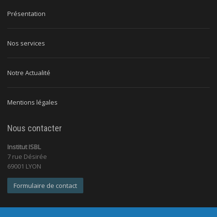
Présentation
Nos services
Notre Actualité
Mentions légales
Nous contacter
Institut ISBL
7 rue Désirée
69001 LYON
Formulaire de contact