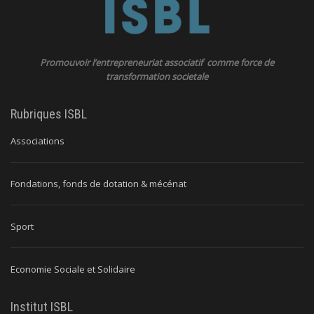
Promouvoir l’entrepreneuriat associatif comme force de
transformation societale
Rubriques ISBL
Associations
Fondations, fonds de dotation & mécénat
Sport
Economie Sociale et Solidaire
Institut ISBL