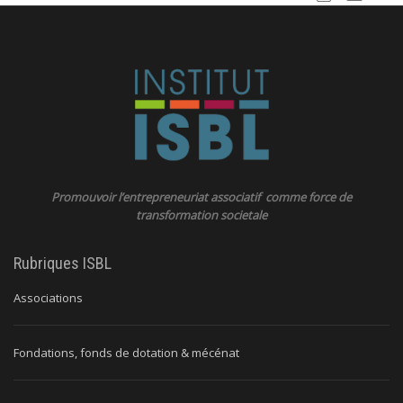
Promouvoir l’entrepreneuriat associatif comme force de
transformation societale
Rubriques ISBL
Associations
Fondations, fonds de dotation & mécénat