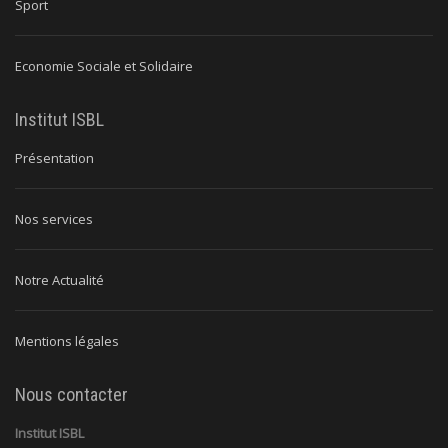
Sport
Economie Sociale et Solidaire
Institut ISBL
Présentation
Nos services
Notre Actualité
Mentions légales
Nous contacter
Institut ISBL