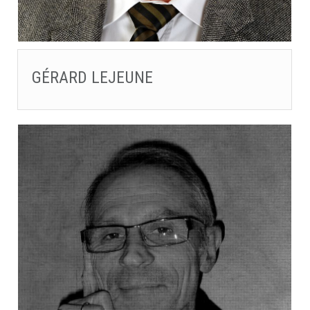
GÉRARD LEJEUNE