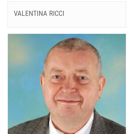
VALENTINA RICCI