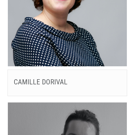
CAMILLE DORIVAL