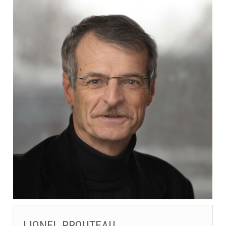
LIONEL PROUTEAU