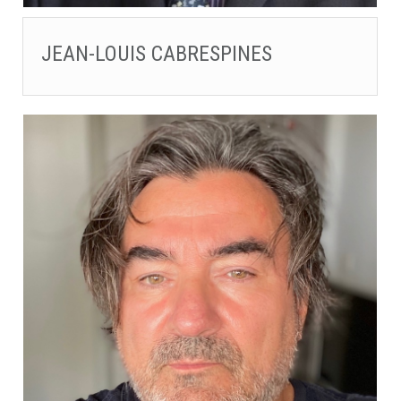
JEAN-LOUIS CABRESPINES