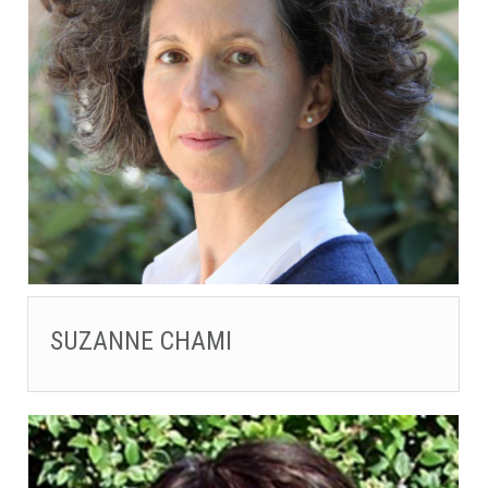
SUZANNE CHAMI