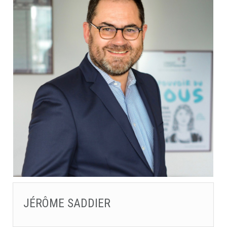
JÉRÔME SADDIER