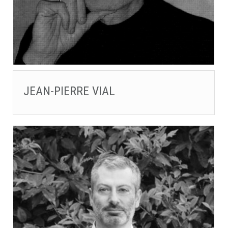
JEAN-PIERRE VIAL