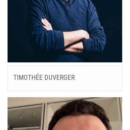
TIMOTHÉE DUVERGER