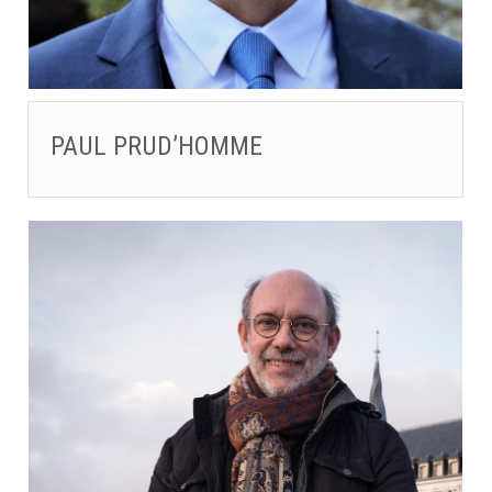
PAUL PRUD’HOMME