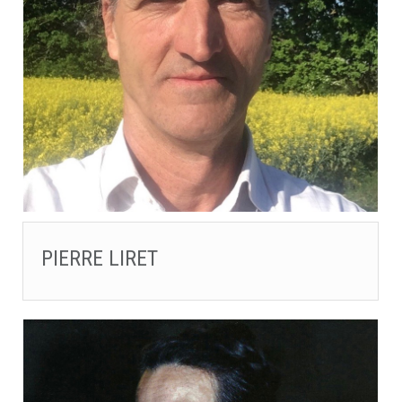
PIERRE LIRET