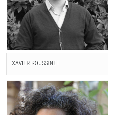
XAVIER ROUSSINET