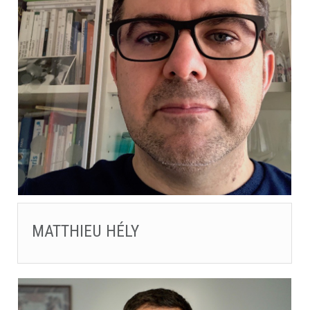
MATTHIEU HÉLY