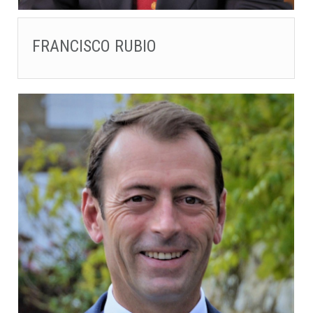
FRANCISCO RUBIO