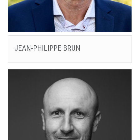
JEAN-PHILIPPE BRUN