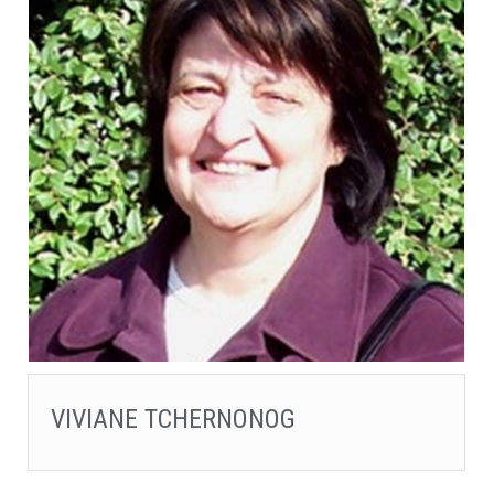
VIVIANE TCHERNONOG