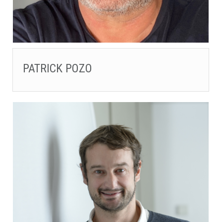
PATRICK POZO