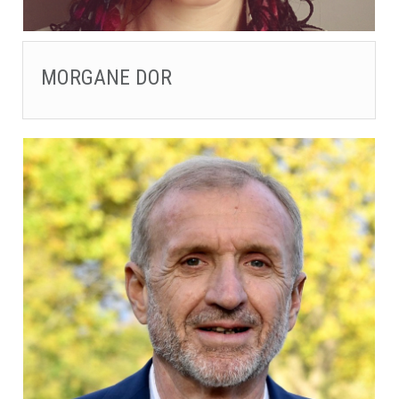
MORGANE DOR