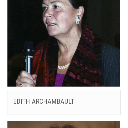
EDITH ARCHAMBAULT