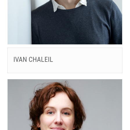
IVAN CHALEIL