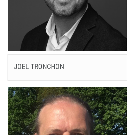
JOËL TRONCHON