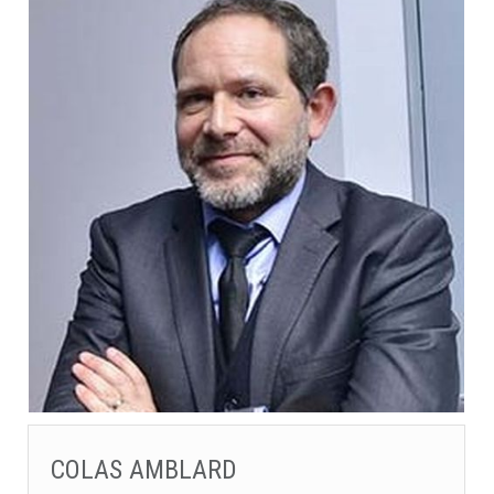
COLAS AMBLARD