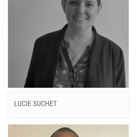
LUCIE SUCHET