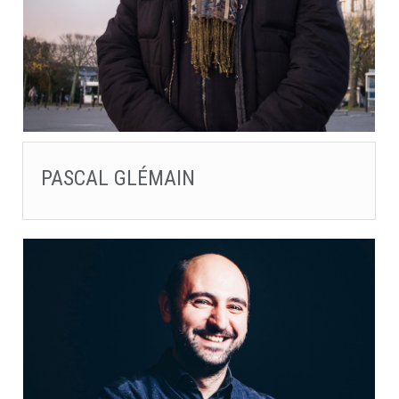
PASCAL GLÉMAIN