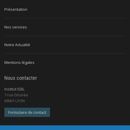
Présentation
Nos services
Notre Actualité
Mentions légales
Nous contacter
Institut ISBL
7 rue Désirée
69001 LYON
Formulaire de contact