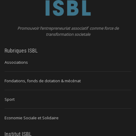
Promouvoir l’entrepreneuriat associatif comme force de
transformation societale
Rubriques ISBL
Associations
Fondations, fonds de dotation & mécénat
Sport
Economie Sociale et Solidaire
Institut ISBL