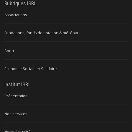
Rubriques ISBL
Associations
Fondations, fonds de dotation & mécénat
Sport
Economie Sociale et Solidaire
Institut ISBL
Présentation
Nos services
Notre Actualité