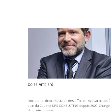
Colas Amblard
Docteur en droit, DEA Droit des affaires, Avocat associé
sein du Cabinet NPS CONSULTING depuis 2000, Chargé
d'enseignements...