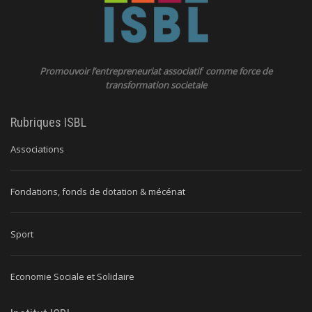
Promouvoir l’entrepreneuriat associatif comme force de
transformation societale
Rubriques ISBL
Associations
Fondations, fonds de dotation & mécénat
Sport
Economie Sociale et Solidaire