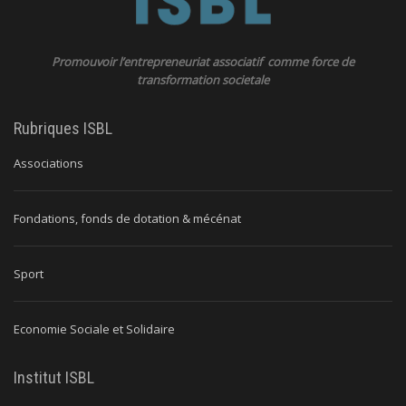
Promouvoir l’entrepreneuriat associatif comme force de
transformation societale
Rubriques ISBL
Associations
Fondations, fonds de dotation & mécénat
Sport
Economie Sociale et Solidaire
Institut ISBL