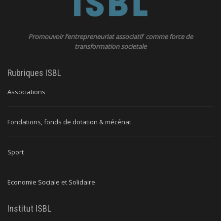
Promouvoir l’entrepreneuriat associatif comme force de
transformation societale
Rubriques ISBL
Associations
Fondations, fonds de dotation & mécénat
Sport
Economie Sociale et Solidaire
Institut ISBL