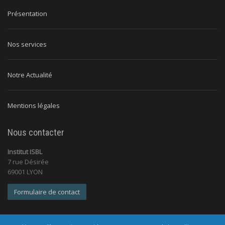
Présentation
Nos services
Notre Actualité
Mentions légales
Nous contacter
Institut ISBL
7 rue Désirée
69001 LYON
Formulaire de contact