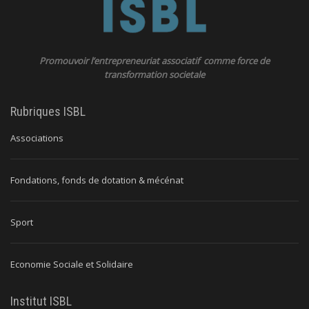
Promouvoir l’entrepreneuriat associatif comme force de
transformation societale
Rubriques ISBL
Associations
Fondations, fonds de dotation & mécénat
Sport
Economie Sociale et Solidaire
Institut ISBL