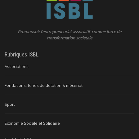
Promouvoir l’entrepreneuriat associatif comme force de
transformation societale
Rubriques ISBL
Associations
Fondations, fonds de dotation & mécénat
Sport
Economie Sociale et Solidaire