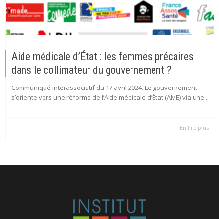
Aide médicale d’État : les femmes précaires
dans le collimateur du gouvernement ?
Communiqué interassociatif du 17 avril 2024. Le gouvernement
s’oriente vers une réforme de l’Aide médicale d’État (AME) via une...
En lire plus