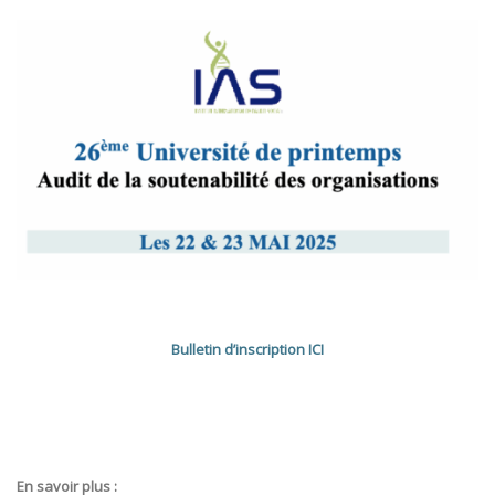
Bulletin d’inscription ICI
En savoir plus :