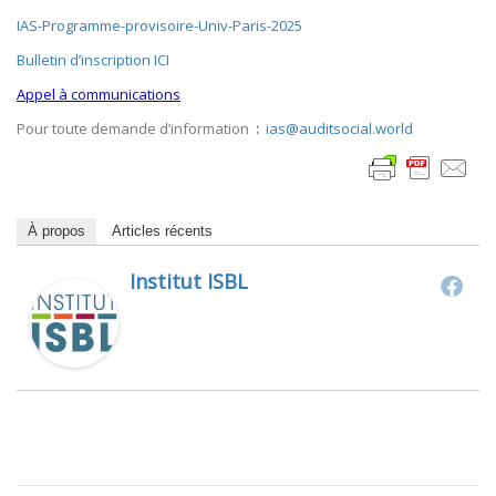
IAS-Programme-provisoire-Univ-Paris-2025
Bulletin d’inscription ICI
Appel à communications
Pour toute demande d’information
:
ias@auditsocial.world
À propos
Articles récents
Institut ISBL