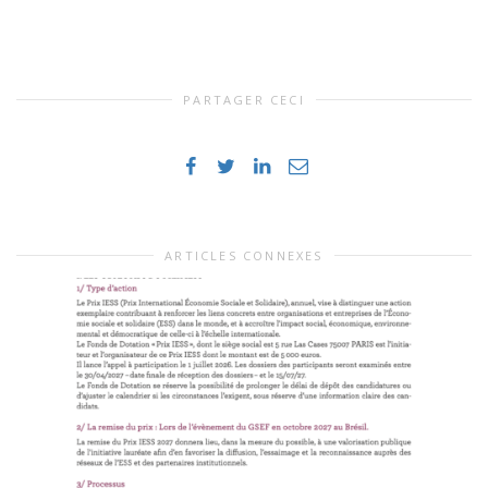
PARTAGER CECI
ARTICLES CONNEXES