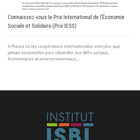
Connaissez-vous le Prix International de l’Économie
Sociale et Solidaire (Prix IESS)
À l’heure où les coopérations internationales sont plus que
jamais essentielles pour répondre aux défis sociaux,
économiques et environnementaux,...