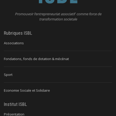
Promouvoir l’entrepreneuriat associatif comme force de
transformation societale
Rubriques ISBL
Associations
Fondations, fonds de dotation & mécénat
Sport
Economie Sociale et Solidaire
Institut ISBL
Présentation