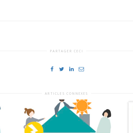
PARTAGER CECI
ARTICLES CONNEXES