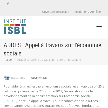
Ouverture de session
Inscription / Adhésion
Active
ADDES : Appel à travaux sur l’économie
sociale
naviga
Accueil
ADDES : Appel à travaux sur l’économie sociale
|
Institut ISBL
1 septembre 2013
Pour aider à la recherche en économie sociale, et en vue de son 25 e
colloque qui aura lieu le 22 octobre 2013, l’Association pour le
développement de la documentation sur l’économie sociale
(
L’ADDES
) lance un appel à travaux sur l’économie sociale ou ses
composantes (Associations, mutuelles, coopératives, fondations,