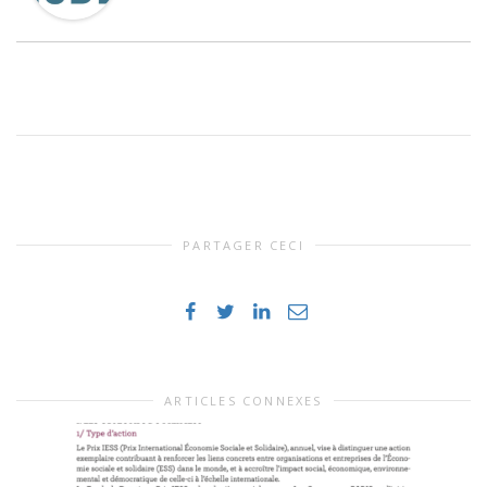
PARTAGER CECI
ARTICLES CONNEXES