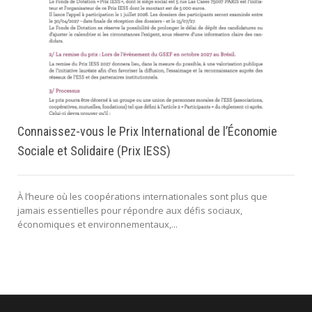
Connaissez-vous le Prix International de l’Économie
Sociale et Solidaire (Prix IESS)
À l’heure où les coopérations internationales sont plus que
jamais essentielles pour répondre aux défis sociaux,
économiques et environnementaux,...