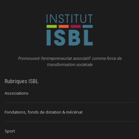
Promouvoir l’entrepreneuriat associatif comme force de
transformation societale
Rubriques ISBL
Associations
Fondations, fonds de dotation & mécénat
Sport