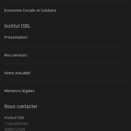
Economie Sociale et Solidaire
Institut ISBL
Présentation
Nos services
Notre Actualité
Mentions légales
Nous contacter
Institut ISBL
7 rue Désirée
69001 LYON