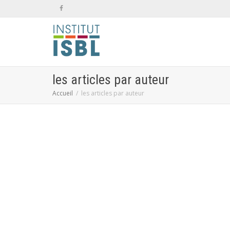
les articles par auteur
Accueil
les articles par auteur