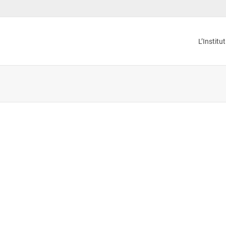
L’Institu