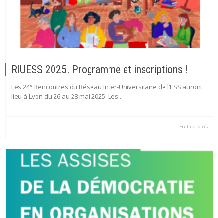
RIUESS 2025. Programme et inscriptions !
Les 24° Rencontres du Réseau Inter-Universitaire de l’ESS auront
lieu à Lyon du 26 au 28 mai 2025. Les...
En lire plus