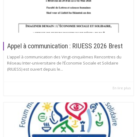
Appel à communication : RIUESS 2026 Brest
L’appel à communication des Vingt-cinquièmes Rencontres du
Réseau Inter-universitaire de l’Économie Sociale et Solidaire
(RIUESS) est ouvert depuis le...
En lire plus