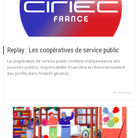
Replay : Les coopératives de service public
La coopérative de service public combine indépendance des
pouvoirs publics, responsabilité financière et réinvestissement
des profits dans l’intérêt général,...
En lire plus