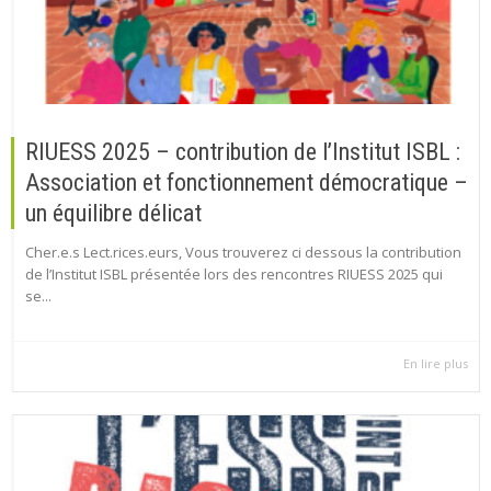
RIUESS 2025 – contribution de l’Institut ISBL :
Association et fonctionnement démocratique –
un équilibre délicat
Cher.e.s Lect.rices.eurs, Vous trouverez ci dessous la contribution
de l’Institut ISBL présentée lors des rencontres RIUESS 2025 qui
se...
En lire plus