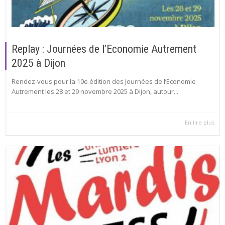
Replay : Journées de l’Economie Autrement
2025 à Dijon
Rendez-vous pour la 10e édition des Journées de l’Economie
Autrement les 28 et 29 novembre 2025 à Dijon, autour...
En lire plus