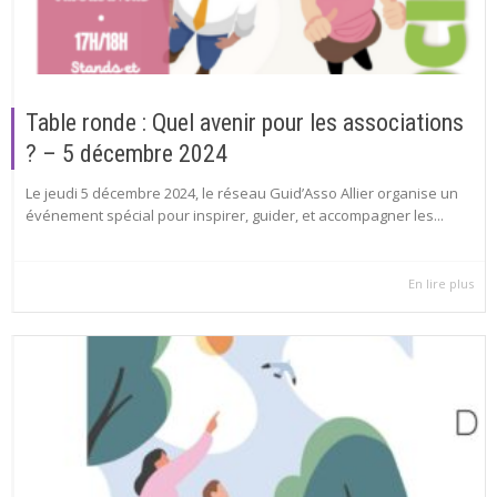
Table ronde : Quel avenir pour les associations
? – 5 décembre 2024
Le jeudi 5 décembre 2024, le réseau Guid’Asso Allier organise un
événement spécial pour inspirer, guider, et accompagner les...
En lire plus