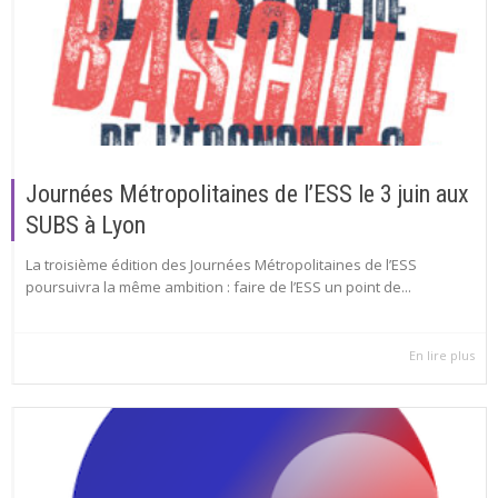
Journées Métropolitaines de l’ESS le 3 juin aux
SUBS à Lyon
La troisième édition des Journées Métropolitaines de l’ESS
poursuivra la même ambition : faire de l’ESS un point de...
En lire plus