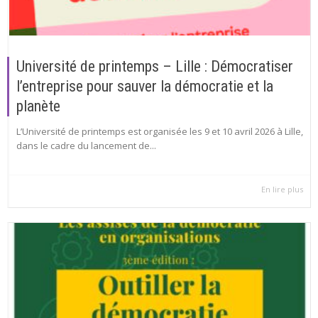
Université de printemps – Lille : Démocratiser
l’entreprise pour sauver la démocratie et la
planète
L’Université de printemps est organisée les 9 et 10 avril 2026 à Lille,
dans le cadre du lancement de...
En lire plus