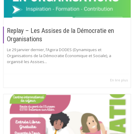
Replay – Les Assises de la Démocratie en
Organisations
Le 29 janvier dernier, l’Agora DODES (Dynamiques et
Organisations de la Démocratie Économique et Sociale), a
organisé les Assises...
En lire plus