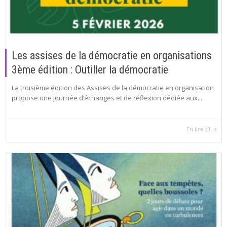
Les assises de la démocratie en organisations
3ème édition : Outiller la démocratie
La troisième édition des Assises de la démocratie en organisation
propose une journée d’échanges et de réflexion dédiée aux...
En lire plus