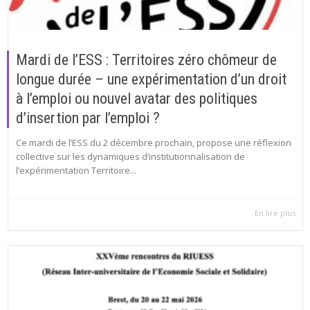
Mardi de l’ESS : Territoires zéro chômeur de
longue durée – une expérimentation d’un droit
à l’emploi ou nouvel avatar des politiques
d’insertion par l’emploi ?
Ce mardi de l’ESS du 2 décembre prochain, propose une réflexion
collective sur les dynamiques d’institutionnalisation de
l’expérimentation Territoire...
En lire plus