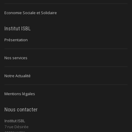
Economie Sociale et Solidaire
Institut ISBL
Présentation
Nos services
Notre Actualité
Mentions légales
Nous contacter
Institut ISBL
7 rue Désirée