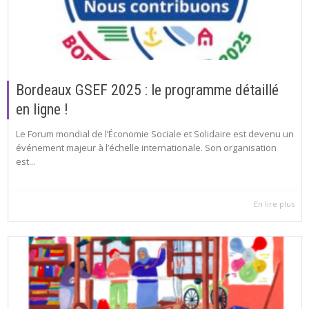
Bordeaux GSEF 2025 : le programme détaillé
en ligne !
Le Forum mondial de l’Économie Sociale et Solidaire est devenu un
événement majeur à l’échelle internationale. Son organisation
est...
En lire plus