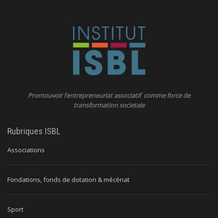
Promouvoir l’entrepreneuriat associatif comme force de
transformation societale
Rubriques ISBL
Associations
Fondations, fonds de dotation & mécénat
Sport