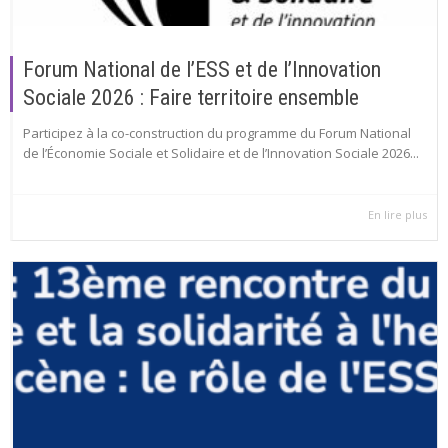
Forum National de l’ESS et de l’Innovation
Sociale 2026 : Faire territoire ensemble
Participez à la co-construction du programme du Forum National
de l’Économie Sociale et Solidaire et de l’Innovation Sociale 2026...
En lire plus