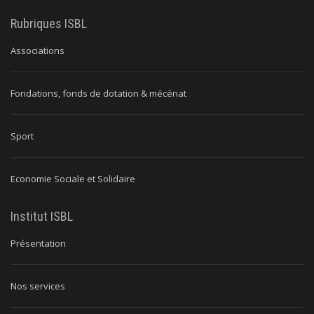
Rubriques ISBL
Associations
Fondations, fonds de dotation & mécénat
Sport
Economie Sociale et Solidaire
Institut ISBL
Présentation
Nos services