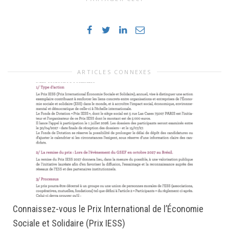
ARTICLES CONNEXES
Connaissez-vous le Prix International de l’Économie
Sociale et Solidaire (Prix IESS)