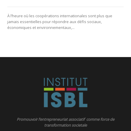
À l’heure où les coopérations internationales sont plus que
jamais essentielles pour répondre aux défis sociaux,
économiques et environnementaux,...
Promouvoir l’entrepreneuriat associatif comme force de
transformation societale