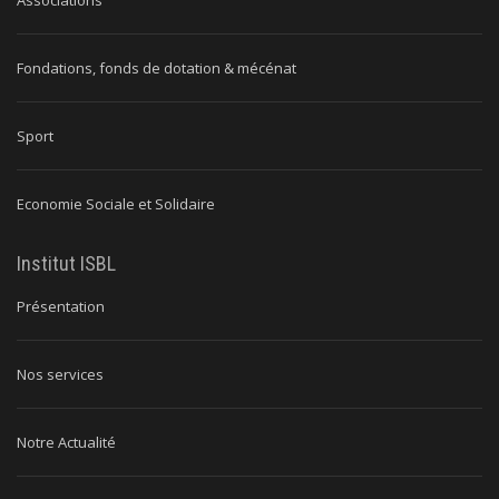
Associations
Fondations, fonds de dotation & mécénat
Sport
Economie Sociale et Solidaire
Institut ISBL
Présentation
Nos services
Notre Actualité