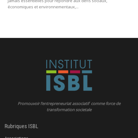
jamais essentielles pour répondre aux défis sociaux,
économiques et environnementaux,...
Promouvoir l’entrepreneuriat associatif comme force de
transformation societale
Rubriques ISBL