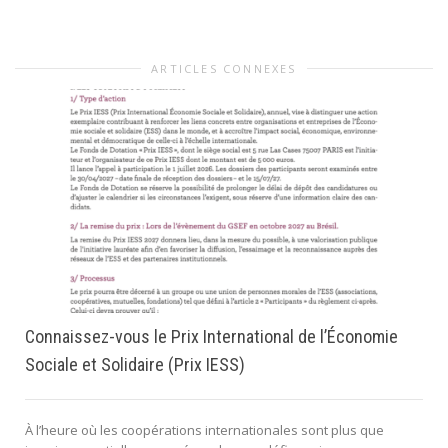
ARTICLES CONNEXES
Connaissez-vous le Prix International de l’Économie
Sociale et Solidaire (Prix IESS)
À l’heure où les coopérations internationales sont plus que