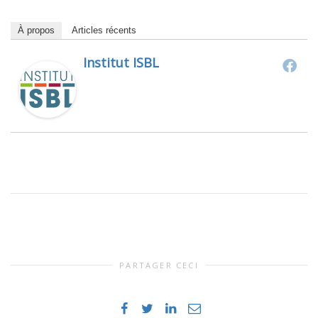
À propos
Articles récents
Institut ISBL
PARTAGER CECI