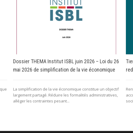
Dossier THEMA Institut ISBL juin 2026 – Loi du 26
Tie
mai 2026 de simplification de la vie économique
red
 que
La simplification de la vie économique constitue un objectif
Renf
largement partagé. Réduire les formalités administratives,
acc
alléger les contraintes pesant...
soci