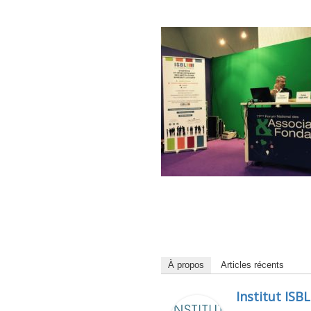
À propos
Articles récents
Institut ISBL