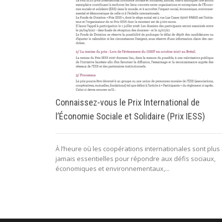
Connaissez-vous le Prix International de
l’Économie Sociale et Solidaire (Prix IESS)
À l’heure où les coopérations internationales sont plus
jamais essentielles pour répondre aux défis sociaux,
économiques et environnementaux,...