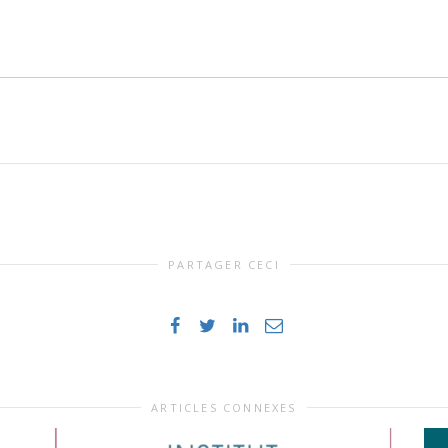
PARTAGER CECI
ARTICLES CONNEXES