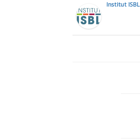
Institut ISBL