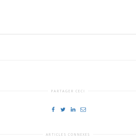
PARTAGER CECI
ARTICLES CONNEXES