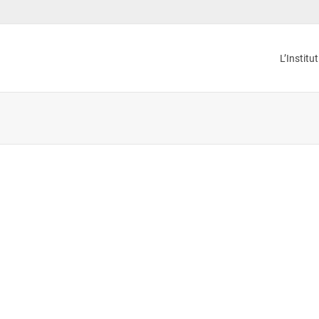
L’Institu