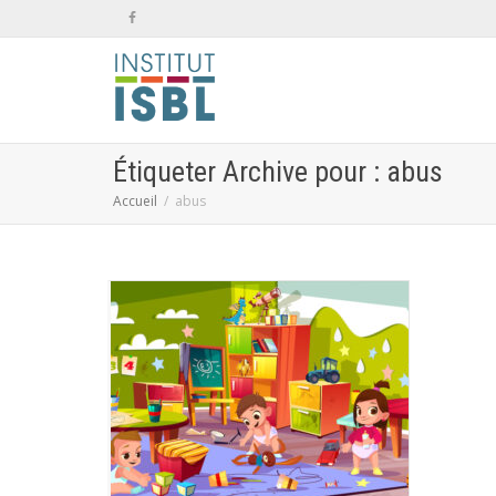
Étiqueter Archive pour : abus
Accueil
abus