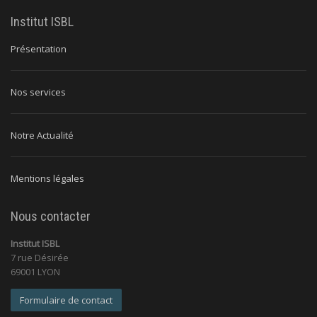
Institut ISBL
Présentation
Nos services
Notre Actualité
Mentions légales
Nous contacter
Institut ISBL
7 rue Désirée
69001 LYON
Formulaire de contact