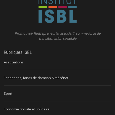
Promouvoir l’entrepreneuriat associatif comme force de
transformation societale
Rubriques ISBL
Associations
Fondations, fonds de dotation & mécénat
Sport
Economie Sociale et Solidaire