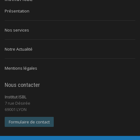
Présentation
Nos services
Notre Actualité
Mentions légales
Nous contacter
Institut ISBL
7 rue Désirée
69001 LYON
Formulaire de contact