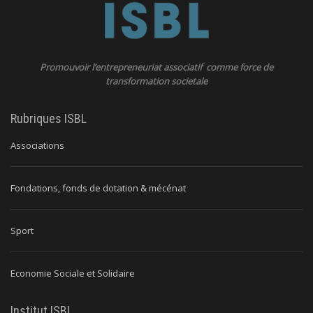
Promouvoir l’entrepreneuriat associatif comme force de
transformation societale
Rubriques ISBL
Associations
Fondations, fonds de dotation & mécénat
Sport
Economie Sociale et Solidaire
Institut ISBL