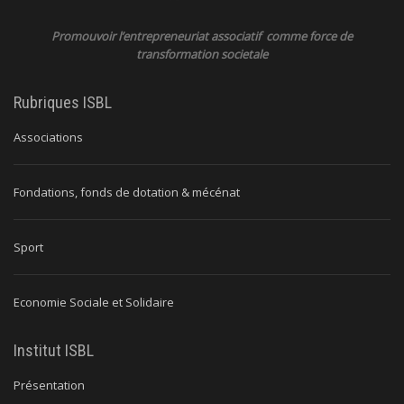
Promouvoir l’entrepreneuriat associatif comme force de
transformation societale
Rubriques ISBL
Associations
Fondations, fonds de dotation & mécénat
Sport
Economie Sociale et Solidaire
Institut ISBL
Présentation