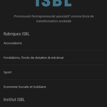
Promouvoir l’entrepreneuriat associatif comme force de
transformation societale
Rubriques ISBL
Associations
Fondations, fonds de dotation & mécénat
Sport
Economie Sociale et Solidaire
Institut ISBL