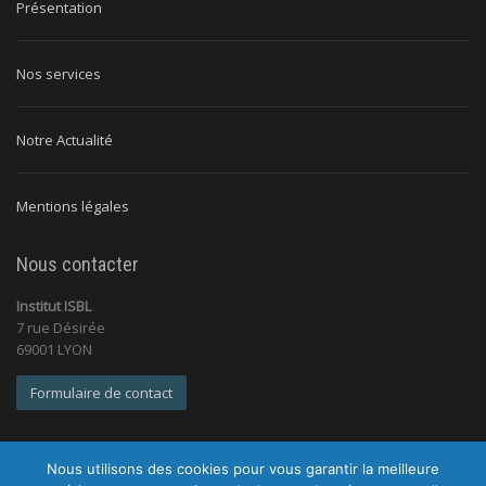
Présentation
Nos services
Notre Actualité
Mentions légales
Nous contacter
Institut ISBL
7 rue Désirée
69001 LYON
Formulaire de contact
Nous utilisons des cookies pour vous garantir la meilleure