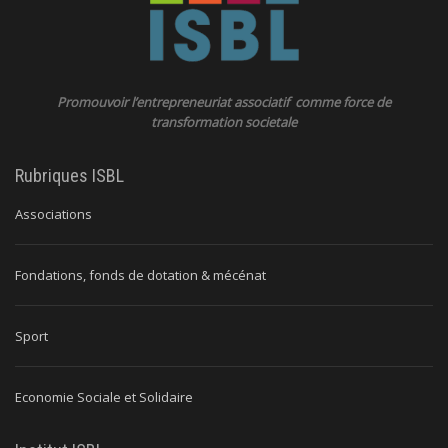
Promouvoir l’entrepreneuriat associatif comme force de
transformation societale
Rubriques ISBL
Associations
Fondations, fonds de dotation & mécénat
Sport
Economie Sociale et Solidaire