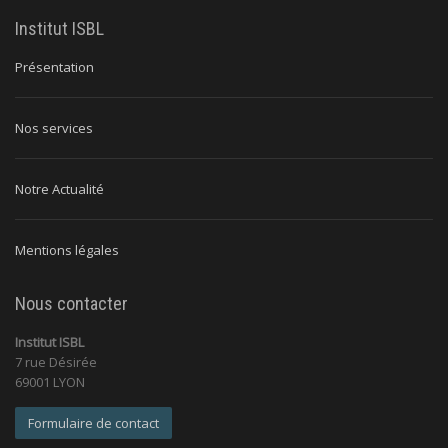
Institut ISBL
Présentation
Nos services
Notre Actualité
Mentions légales
Nous contacter
Institut ISBL
7 rue Désirée
69001 LYON
Formulaire de contact