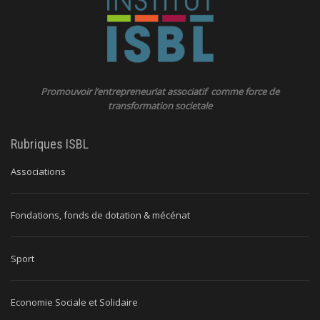
Promouvoir l’entrepreneuriat associatif comme force de
transformation societale
Rubriques ISBL
Associations
Fondations, fonds de dotation & mécénat
Sport
Economie Sociale et Solidaire