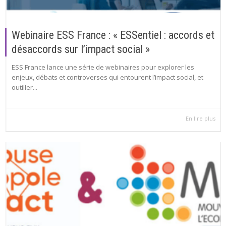
Webinaire ESS France : « ESSentiel : accords et
désaccords sur l’impact social »
ESS France lance une série de webinaires pour explorer les
enjeux, débats et controverses qui entourent l’impact social, et
outiller...
En lire plus