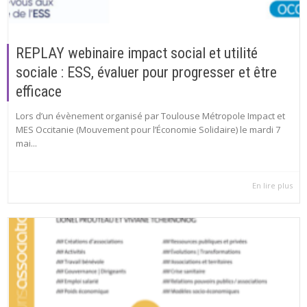
REPLAY webinaire impact social et utilité
sociale : ESS, évaluer pour progresser et être
efficace
Lors d’un évènement organisé par Toulouse Métropole Impact et
MES Occitanie (Mouvement pour l’Économie Solidaire) le mardi 7
mai...
En lire plus