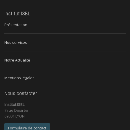
Institut ISBL
Présentation
Nos services
Notre Actualité
Mentions légales
Nous contacter
Institut ISBL
7 rue Désirée
69001 LYON
Formulaire de contact