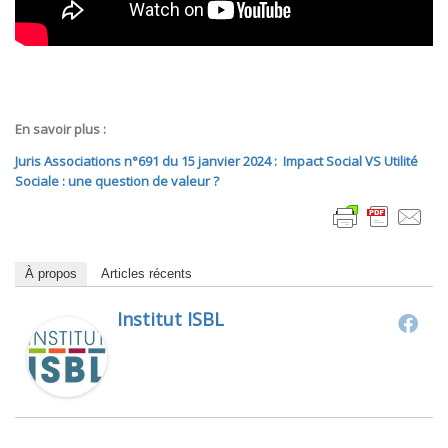
En savoir plus :
Juris
Associations
n°691 du 15 janvier 2024 :
Impact Social VS Utilité
Sociale : une question de valeur ?
À propos
Articles récents
Institut ISBL