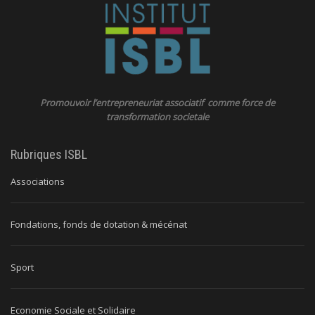
Promouvoir l’entrepreneuriat associatif comme force de
transformation societale
Rubriques ISBL
Associations
Fondations, fonds de dotation & mécénat
Sport
Economie Sociale et Solidaire