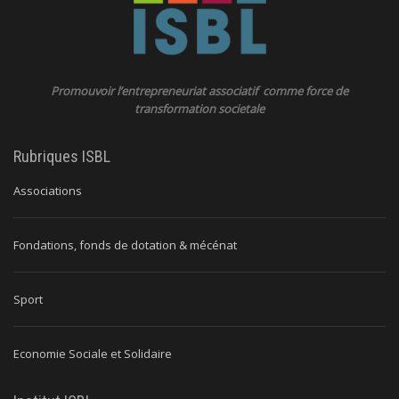
Promouvoir l’entrepreneuriat associatif comme force de
transformation societale
Rubriques ISBL
Associations
Fondations, fonds de dotation & mécénat
Sport
Economie Sociale et Solidaire