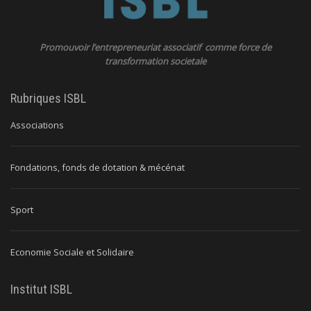
Promouvoir l’entrepreneuriat associatif comme force de
transformation societale
Rubriques ISBL
Associations
Fondations, fonds de dotation & mécénat
Sport
Economie Sociale et Solidaire
Institut ISBL