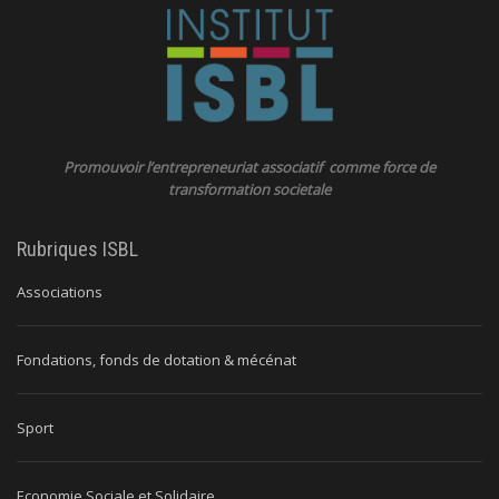
Promouvoir l’entrepreneuriat associatif comme force de
transformation societale
Rubriques ISBL
Associations
Fondations, fonds de dotation & mécénat
Sport
Economie Sociale et Solidaire