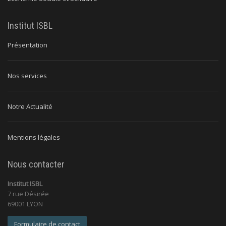
Institut ISBL
Présentation
Nos services
Notre Actualité
Mentions légales
Nous contacter
Institut ISBL
7 rue Désirée
69001 LYON
Formulaire de contact