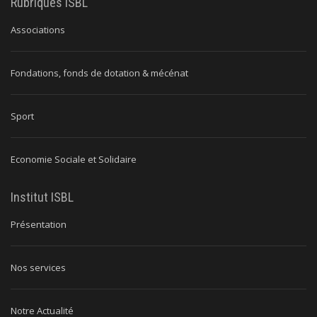
Rubriques ISBL
Associations
Fondations, fonds de dotation & mécénat
Sport
Economie Sociale et Solidaire
Institut ISBL
Présentation
Nos services
Notre Actualité