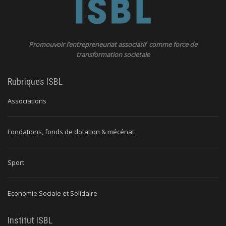
Promouvoir l’entrepreneuriat associatif comme force de
transformation societale
Rubriques ISBL
Associations
Fondations, fonds de dotation & mécénat
Sport
Economie Sociale et Solidaire
Institut ISBL