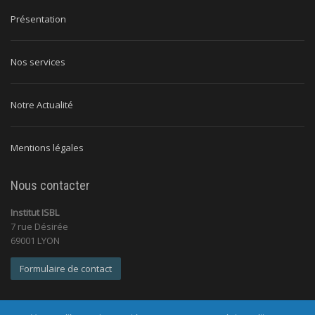
Présentation
Nos services
Notre Actualité
Mentions légales
Nous contacter
Institut ISBL
7 rue Désirée
69001 LYON
Formulaire de contact