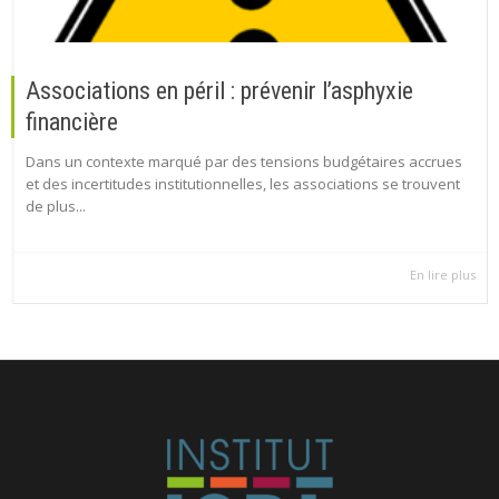
Associations en péril : prévenir l’asphyxie
financière
Dans un contexte marqué par des tensions budgétaires accrues
et des incertitudes institutionnelles, les associations se trouvent
de plus...
En lire plus