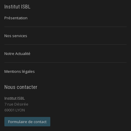
Institut ISBL
Présentation
Nos services
Notre Actualité
Mentions légales
Nous contacter
Institut ISBL
7 rue Désirée
69001 LYON
Formulaire de contact