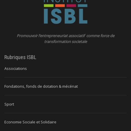
Promouvoir l’entrepreneuriat associatif comme force de
transformation societale
Rubriques ISBL
Associations
Fondations, fonds de dotation & mécénat
Sport
Economie Sociale et Solidaire