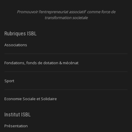
Promouvoir l’entrepreneuriat associatif comme force de
transformation societale
Rubriques ISBL
Associations
Fondations, fonds de dotation & mécénat
Sport
Economie Sociale et Solidaire
Institut ISBL
Présentation