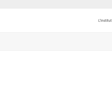
L’Institu