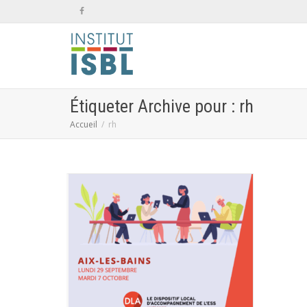
Étiqueter Archive pour : rh
Accueil
rh