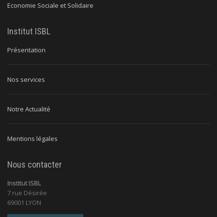
Economie Sociale et Solidaire
Institut ISBL
Présentation
Nos services
Notre Actualité
Mentions légales
Nous contacter
Institut ISBL
7 rue Désirée
69001 LYON