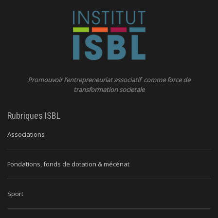
Promouvoir l’entrepreneuriat associatif comme force de
transformation societale
Rubriques ISBL
Associations
Fondations, fonds de dotation & mécénat
Sport