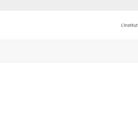
L’Institu