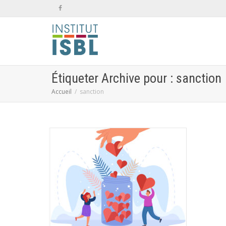
Étiqueter Archive pour : sanction
Accueil
sanction