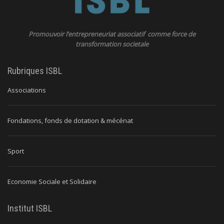
Promouvoir l’entrepreneuriat associatif comme force de
transformation societale
Rubriques ISBL
Associations
Fondations, fonds de dotation & mécénat
Sport
Economie Sociale et Solidaire
Institut ISBL