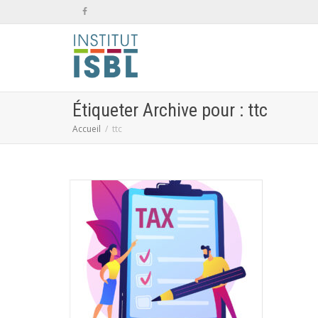
Étiqueter Archive pour : ttc
Accueil
ttc