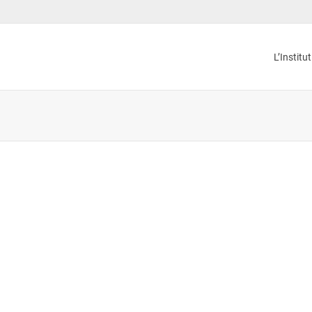
L’Institu