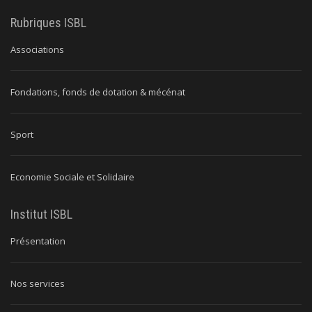
Rubriques ISBL
Associations
Fondations, fonds de dotation & mécénat
Sport
Economie Sociale et Solidaire
Institut ISBL
Présentation
Nos services