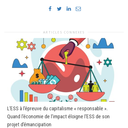
ARTICLES CONNEXES
L’ESS à l’épreuve du capitalisme « responsable ».
Quand l’économie de l’impact éloigne l’ESS de son
projet d’émancipation