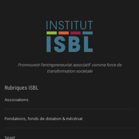
Promouvoir l’entrepreneuriat associatif comme force de
transformation societale
Rubriques ISBL
Associations
Fondations, fonds de dotation & mécénat
Sport