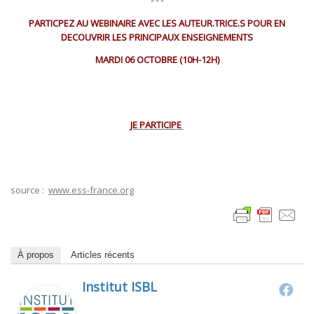
***
PARTICPEZ AU WEBINAIRE AVEC LES AUTEUR.TRICE.S POUR EN
DECOUVRIR LES PRINCIPAUX ENSEIGNEMENTS
MARDI 06 OCTOBRE (10H-12H)
JE PARTICIPE
source :
www.ess-france.org
À propos
Articles récents
Institut ISBL