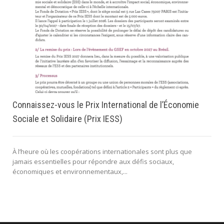
Connaissez-vous le Prix International de l’Économie
Sociale et Solidaire (Prix IESS)
À l’heure où les coopérations internationales sont plus que
jamais essentielles pour répondre aux défis sociaux,
économiques et environnementaux,...