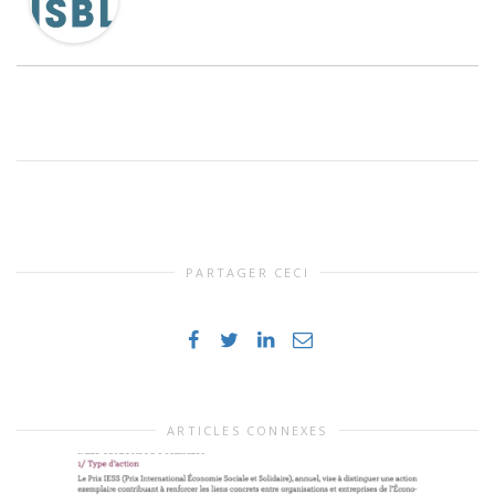
PARTAGER CECI
ARTICLES CONNEXES