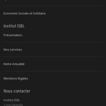
Economie Sociale et Solidaire
Institut ISBL
Présentation
Nos services
Notre Actualité
Mentions légales
Nous contacter
Institut ISBL
7 rue Désirée