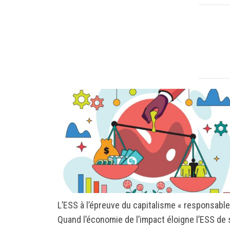
L’ESS à l’épreuve du capitalisme « responsable
Quand l’économie de l’impact éloigne l’ESS de