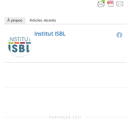
À propos
Articles récents
Institut ISBL
PARTAGER CECI