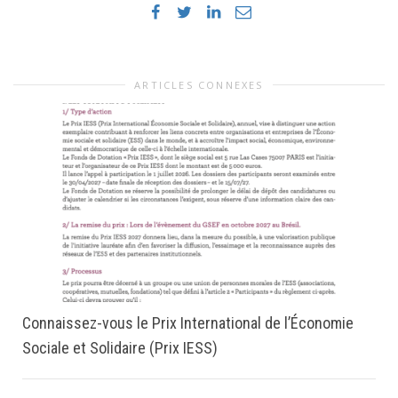
ARTICLES CONNEXES
Connaissez-vous le Prix International de l’Économie
Sociale et Solidaire (Prix IESS)