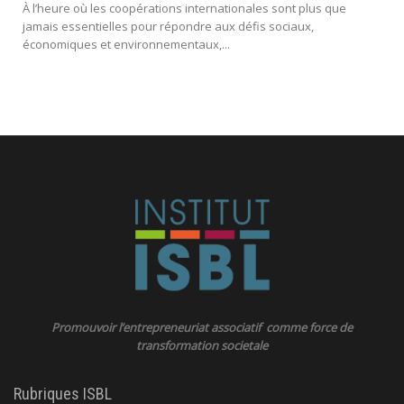
À l’heure où les coopérations internationales sont plus que
jamais essentielles pour répondre aux défis sociaux,
économiques et environnementaux,...
Promouvoir l’entrepreneuriat associatif comme force de
transformation societale
Rubriques ISBL