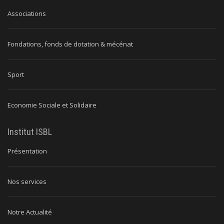
Associations
Fondations, fonds de dotation & mécénat
Sport
Economie Sociale et Solidaire
Institut ISBL
Présentation
Nos services
Notre Actualité