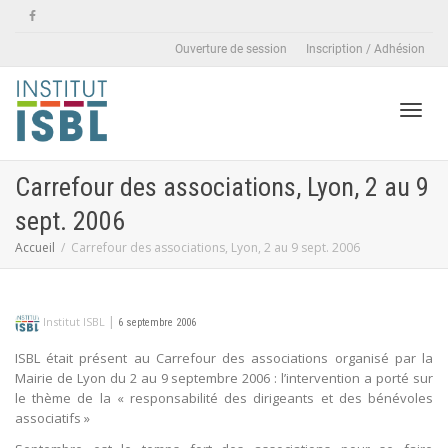
Ouverture de session
Inscription / Adhésion
Active
Carrefour des associations, Lyon, 2 au 9
sept. 2006
naviga
Accueil
Carrefour des associations, Lyon, 2 au 9 sept. 2006
|
Institut ISBL
6 septembre 2006
ISBL était présent au Carrefour des associations organisé par la
Mairie de Lyon du 2 au 9 septembre 2006 : l’intervention a porté sur
le thème de la « responsabilité des dirigeants et des bénévoles
associatifs »