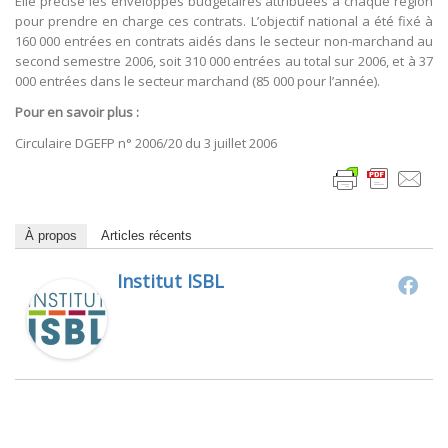
Elle précise les enveloppes budgétaires attribuées à chaque région
pour prendre en charge ces contrats. L’objectif national a été fixé à
160 000 entrées en contrats aidés dans le secteur non-marchand au
second semestre 2006, soit 310 000 entrées au total sur 2006, et à 37
000 entrées dans le secteur marchand (85 000 pour l’année).
Pour en savoir plus :
Circulaire DGEFP n° 2006/20 du 3 juillet 2006
À propos
Articles récents
Institut ISBL