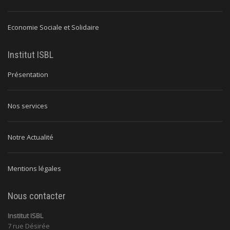
Economie Sociale et Solidaire
Institut ISBL
Présentation
Nos services
Notre Actualité
Mentions légales
Nous contacter
Institut ISBL
7 rue Désirée