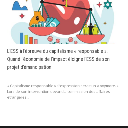
L’ESS à l’épreuve du capitalisme « responsable ».
Quand l’économie de l’impact éloigne l’ESS de son
projet d’émancipation
« Capitalisme responsable » : l’expression serait un « oxymore. »
Lors de son intervention devant la commission des affaires
étrangères...