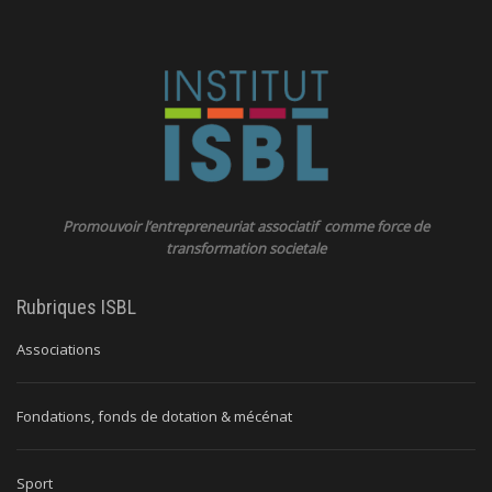
Promouvoir l’entrepreneuriat associatif comme force de
transformation societale
Rubriques ISBL
Associations
Fondations, fonds de dotation & mécénat
Sport