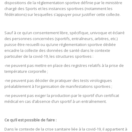
dispositions de la réglementation sportive définie par le ministère
chargé des Sports et les instances sportives (notamment les
fédérations) sur lesquelles s’appuyer pour justifier cette collecte.
Sauf à ce qu’un consentement libre, spécifique, univoque et éclairé
des personnes concernées (sportifs, entraîneurs, arbitres, etc.)
puisse être recueilli ou qu’une réglementation sportive dédiée
encadre la collecte des données de santé dans le contexte
particulier de la covid-19, les structures sportives :
-ne peuvent pas mettre en place des registres relatifs à la prise de
température corporelle ;
-ne peuvent pas décider de pratiquer des tests virologiques
préalablement à l’organisation de manifestations sportives ;
-ne peuvent pas exiger la production par le sportif d’un certificat
médical en cas d’absence d’un sportif à un entraînement.​
Ce qu’il est possible de faire :
Dans le contexte de la crise sanitaire liée à la covid-19, il appartient à