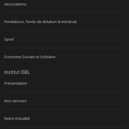
Associations
Fondations, fonds de dotation & mécénat
Sport
Economie Sociale et Solidaire
Institut ISBL
Présentation
Nos services
Notre Actualité