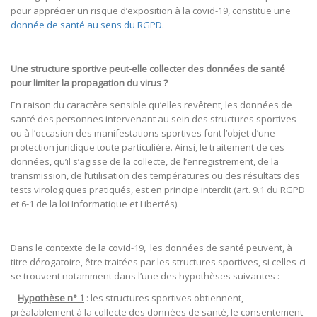
pour apprécier un risque d’exposition à la covid-19, constitue une
donnée de santé au sens du RGPD
.
Une structure sportive peut-elle collecter des données de santé
pour limiter la propagation du virus ?
En raison du caractère sensible qu’elles revêtent, les données de
santé des personnes intervenant au sein des structures sportives
ou à l’occasion des manifestations sportives font l’objet d’une
protection juridique toute particulière. Ainsi, le traitement de ces
données, qu’il s’agisse de la collecte, de l’enregistrement, de la
transmission, de l’utilisation des températures ou des résultats des
tests virologiques pratiqués, est en principe interdit (art. 9.1 du RGPD
et 6-1 de la loi Informatique et Libertés).
Dans le contexte de la covid-19, les données de santé peuvent, à
titre dérogatoire, être traitées par les structures sportives, si celles-ci
se trouvent notamment dans l’une des hypothèses suivantes :
–
Hypothèse n° 1
: les structures sportives obtiennent,
préalablement à la collecte des données de santé, le consentement