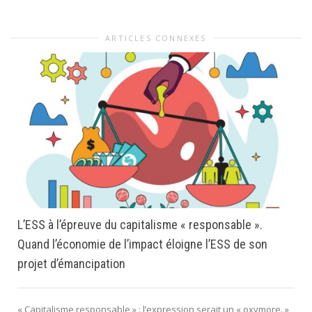
ARTICLES CONNEXES
L’ESS à l’épreuve du capitalisme « responsable ».
Quand l’économie de l’impact éloigne l’ESS de son
projet d’émancipation
« Capitalisme responsable » : l’expression serait un « oxymore. »