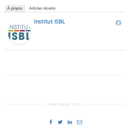
À propos
Articles récents
Institut ISBL
PARTAGER CECI