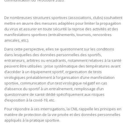
communication du 14 octobre 2020.
De nombreuses structures sportives (associations, clubs) souhaitent
mettre en œuvre des mesures adaptées pour limiter la propagation
du virus et assurer en toute sécurité la reprise des activités et des
manifestations sportives (entraînements, tournois, rencontres
amicales, etc.).
Dans cette perspective, elles se questionnent sur les conditions
dans lesquelles des données personnelles des sportifs,
entraineurs, arbitres ou encadrants, notamment relatives à la santé
peuvent être utilisées : prise systématique des températures avant
d’accéder à un équipement sportif, organisation de tests
virologiques préalablement à l’organisation d’une manifestation
sportive, communication d’un test virologique négatif en cas
d’absence du sportif à un entraînement, remplissage d’un
questionnaire de santé dédié spécifiquement aux risques
d’exposition à la covid-19, etc.
Pour répondre à ces interrogations, la CNIL rappelle les principes en
matière de protection de la vie privée et des données personnelles
appliqués à la pratique sportive.