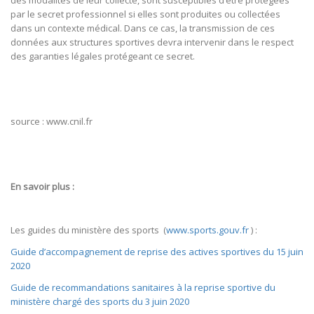
par le secret professionnel si elles sont produites ou collectées
dans un contexte médical. Dans ce cas, la transmission de ces
données aux structures sportives devra intervenir dans le respect
des garanties légales protégeant ce secret.
source : www.cnil.fr
En savoir plus :
Les guides du ministère des sports (
www.sports.gouv.fr
) :
Guide d’accompagnement de reprise des actives sportives du 15 juin
2020
Guide de recommandations sanitaires à la reprise sportive du
ministère chargé des sports du 3 juin 2020