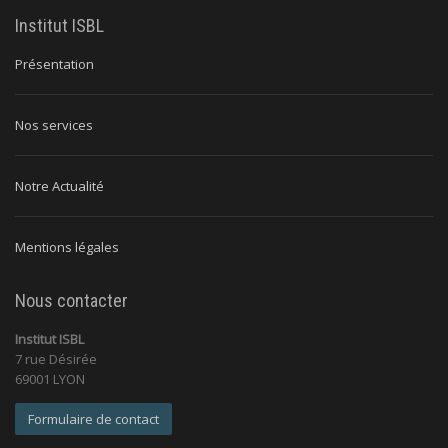
Institut ISBL
Présentation
Nos services
Notre Actualité
Mentions légales
Nous contacter
Institut ISBL
7 rue Désirée
69001 LYON
Formulaire de contact