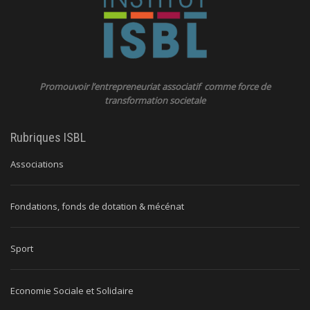
Promouvoir l’entrepreneuriat associatif comme force de
transformation societale
Rubriques ISBL
Associations
Fondations, fonds de dotation & mécénat
Sport
Economie Sociale et Solidaire