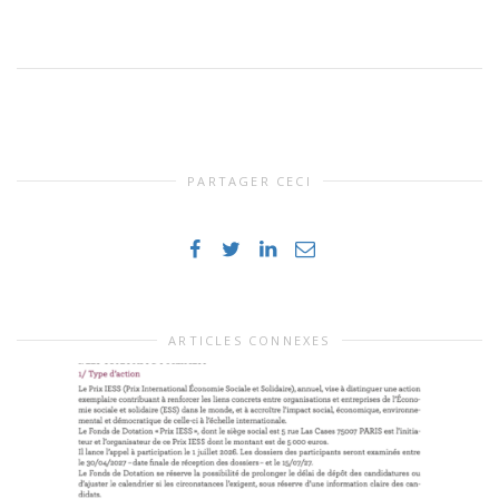
PARTAGER CECI
ARTICLES CONNEXES