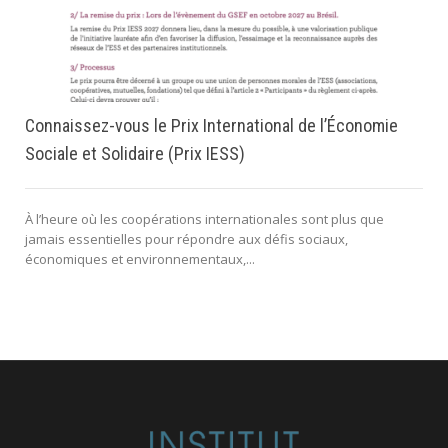
Connaissez-vous le Prix International de l’Économie
Sociale et Solidaire (Prix IESS)
À l’heure où les coopérations internationales sont plus que
jamais essentielles pour répondre aux défis sociaux,
économiques et environnementaux,...