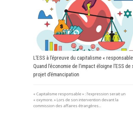
L’ESS à l’épreuve du capitalisme « responsable
Quand l’économie de l’impact éloigne l’ESS de
projet d’émancipation
« Capitalisme responsable » : l’expression serait un
« oxymore. » Lors de son intervention devant la
commission des affaires étrangères...