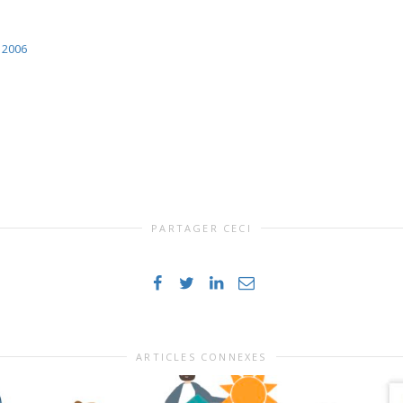
t 2006
PARTAGER CECI
ARTICLES CONNEXES