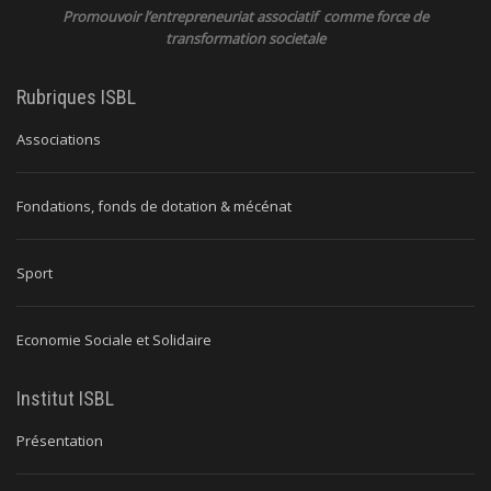
Promouvoir l’entrepreneuriat associatif comme force de
transformation societale
Rubriques ISBL
Associations
Fondations, fonds de dotation & mécénat
Sport
Economie Sociale et Solidaire
Institut ISBL
Présentation