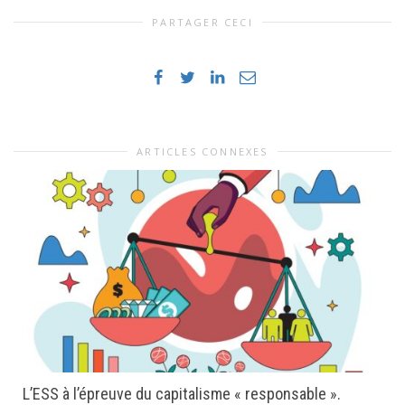
PARTAGER CECI
ARTICLES CONNEXES
L’ESS à l’épreuve du capitalisme « responsable ».