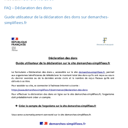
FAQ – Déclaration des dons
Guide utilisateur de la déclaration des dons sur demarches-
simplifiees.fr