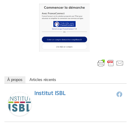
À propos
Articles récents
Institut ISBL