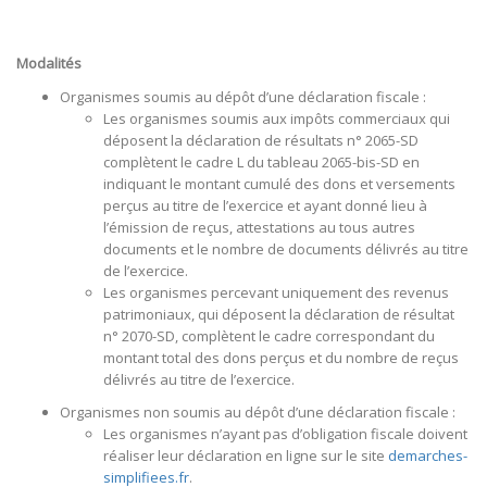
Modalités
Organismes soumis au dépôt d’une déclaration fiscale :
Les organismes soumis aux impôts commerciaux qui
déposent la déclaration de résultats n° 2065-SD
complètent le cadre L du tableau 2065-bis-SD en
indiquant le montant cumulé des dons et versements
perçus au titre de l’exercice et ayant donné lieu à
l’émission de reçus, attestations au tous autres
documents et le nombre de documents délivrés au titre
de l’exercice.
Les organismes percevant uniquement des revenus
patrimoniaux, qui déposent la déclaration de résultat
n° 2070-SD, complètent le cadre correspondant du
montant total des dons perçus et du nombre de reçus
délivrés au titre de l’exercice.
Organismes non soumis au dépôt d’une déclaration fiscale :
Les organismes n’ayant pas d’obligation fiscale doivent
réaliser leur déclaration en ligne sur le site
demarches-
simplifiees.fr
.